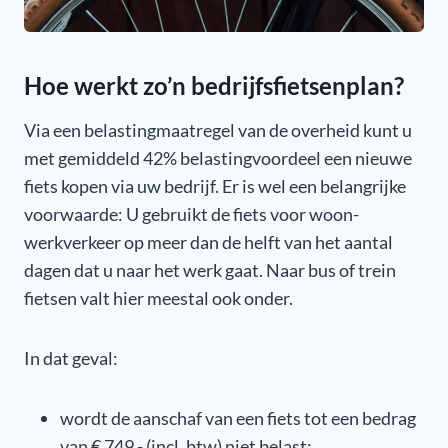
Hoe werkt zo’n bedrijfsfietsenplan?
Via een belastingmaatregel van de overheid kunt u
met gemiddeld 42% belastingvoordeel een nieuwe
fiets kopen via uw bedrijf. Er is wel een belangrijke
voorwaarde: U gebruikt de fiets voor woon-
werkverkeer op meer dan de helft van het aantal
dagen dat u naar het werk gaat. Naar bus of trein
fietsen valt hier meestal ook onder.
In dat geval:
wordt de aanschaf van een fiets tot een bedrag
van € 749,- (incl. btw) niet belast;