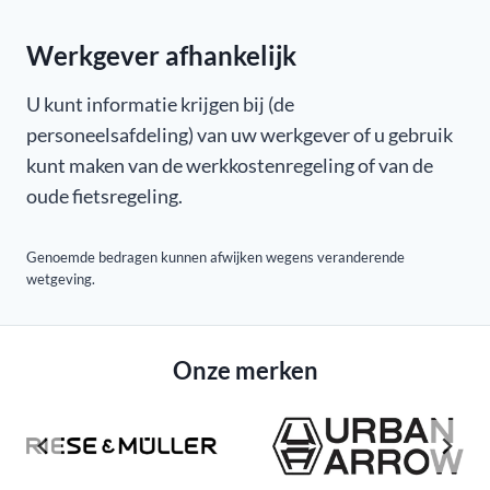
Werkgever afhankelijk
U kunt informatie krijgen bij (de
personeelsafdeling) van uw werkgever of u gebruik
kunt maken van de werkkostenregeling of van de
oude fietsregeling.
Genoemde bedragen kunnen afwijken wegens veranderende
wetgeving.
Onze merken