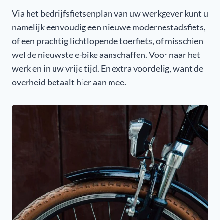
Via het bedrijfsfietsenplan van uw werkgever kunt u
namelijk eenvoudig een nieuwe modernestadsfiets,
of een prachtig lichtlopende toerfiets, of misschien
wel de nieuwste e-bike aanschaffen. Voor naar het
werk en in uw vrije tijd. En extra voordelig, want de
overheid betaalt hier aan mee.