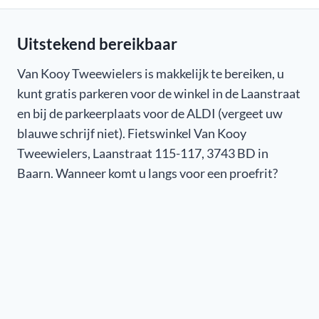
Uitstekend bereikbaar
Van Kooy Tweewielers is makkelijk te bereiken, u
kunt gratis parkeren voor de winkel in de Laanstraat
en bij de parkeerplaats voor de ALDI (vergeet uw
blauwe schrijf niet). Fietswinkel Van Kooy
Tweewielers, Laanstraat 115-117, 3743 BD in
Baarn. Wanneer komt u langs voor een proefrit?