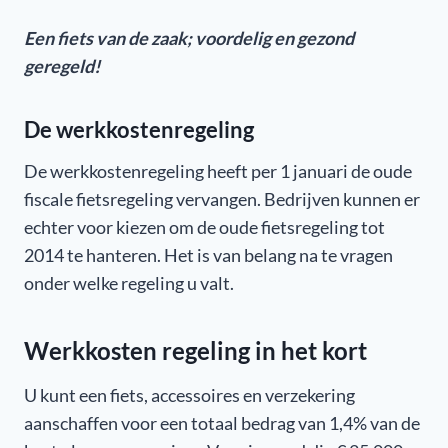
Een fiets van de zaak; voordelig en gezond
geregeld!
De werkkostenregeling
De werkkostenregeling heeft per 1 januari de oude
fiscale fietsregeling vervangen. Bedrijven kunnen er
echter voor kiezen om de oude fietsregeling tot
2014 te hanteren. Het is van belang na te vragen
onder welke regeling u valt.
Werkkosten regeling in het kort
U kunt een fiets, accessoires en verzekering
aanschaffen voor een totaal bedrag van 1,4% van de