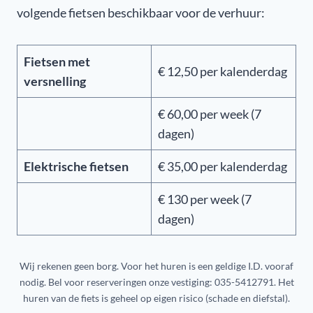
volgende fietsen beschikbaar voor de verhuur:
Fietsen met
€ 12,50 per kalenderdag
versnelling
€ 60,00 per week (7
dagen)
Elektrische fietsen
€ 35,00 per kalenderdag
€ 130 per week (7
dagen)
Wij rekenen geen borg. Voor het huren is een geldige I.D. vooraf
nodig. Bel voor reserveringen onze vestiging: 035-5412791. Het
huren van de fiets is geheel op eigen risico (schade en diefstal).