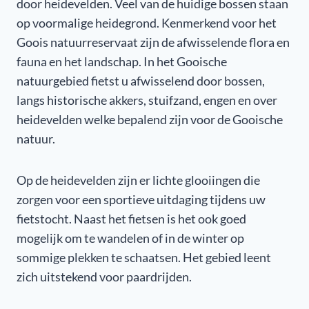
door heidevelden. Veel van de huidige bossen staan
op voormalige heidegrond. Kenmerkend voor het
Goois natuurreservaat zijn de afwisselende flora en
fauna en het landschap. In het Gooische
natuurgebied fietst u afwisselend door bossen,
langs historische akkers, stuifzand, engen en over
heidevelden welke bepalend zijn voor de Gooische
natuur.
Op de heidevelden zijn er lichte glooiingen die
zorgen voor een sportieve uitdaging tijdens uw
fietstocht. Naast het fietsen is het ook goed
mogelijk om te wandelen of in de winter op
sommige plekken te schaatsen. Het gebied leent
zich uitstekend voor paardrijden.