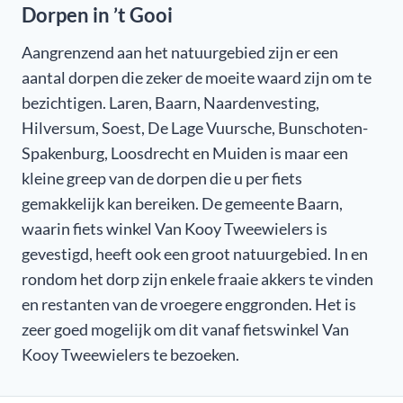
Dorpen in ’t Gooi
Aangrenzend aan het natuurgebied zijn er een
aantal dorpen die zeker de moeite waard zijn om te
bezichtigen. Laren, Baarn, Naardenvesting,
Hilversum, Soest, De Lage Vuursche, Bunschoten-
Spakenburg, Loosdrecht en Muiden is maar een
kleine greep van de dorpen die u per fiets
gemakkelijk kan bereiken. De gemeente Baarn,
waarin fiets winkel Van Kooy Tweewielers is
gevestigd, heeft ook een groot natuurgebied. In en
rondom het dorp zijn enkele fraaie akkers te vinden
en restanten van de vroegere enggronden. Het is
zeer goed mogelijk om dit vanaf fietswinkel Van
Kooy Tweewielers te bezoeken.