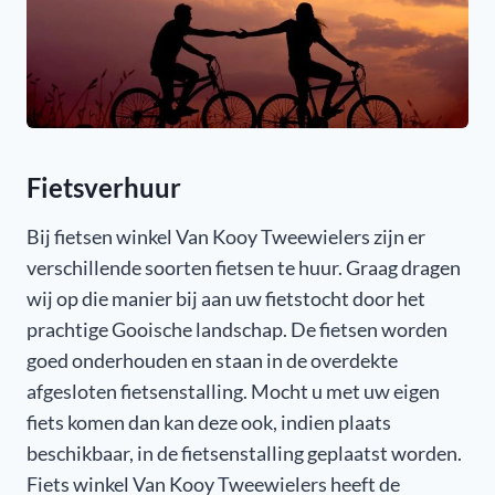
Fietsverhuur
Bij fietsen winkel Van Kooy Tweewielers zijn er
verschillende soorten fietsen te huur. Graag dragen
wij op die manier bij aan uw fietstocht door het
prachtige Gooische landschap. De fietsen worden
goed onderhouden en staan in de overdekte
afgesloten fietsenstalling. Mocht u met uw eigen
fiets komen dan kan deze ook, indien plaats
beschikbaar, in de fietsenstalling geplaatst worden.
Fiets winkel Van Kooy Tweewielers heeft de