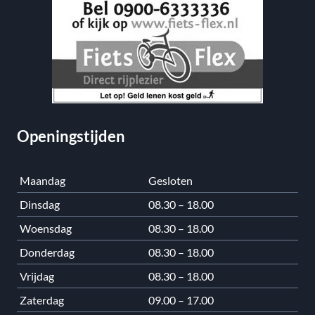
Openingstijden
Maandag
Gesloten
Dinsdag
08.30 – 18.00
Woensdag
08.30 – 18.00
Donderdag
08.30 – 18.00
Vrijdag
08.30 – 18.00
Zaterdag
09.00 – 17.00