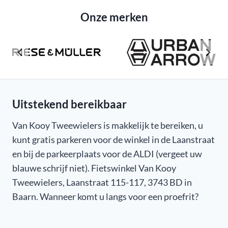
Onze merken
Uitstekend bereikbaar
Van Kooy Tweewielers is makkelijk te bereiken, u
kunt gratis parkeren voor de winkel in de Laanstraat
en bij de parkeerplaats voor de ALDI (vergeet uw
blauwe schrijf niet). Fietswinkel Van Kooy
Tweewielers, Laanstraat 115-117, 3743 BD in
Baarn. Wanneer komt u langs voor een proefrit?