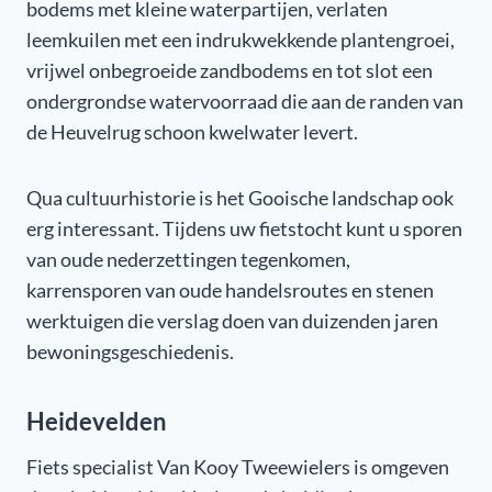
bodems met kleine waterpartijen, verlaten
leemkuilen met een indrukwekkende plantengroei,
vrijwel onbegroeide zandbodems en tot slot een
ondergrondse watervoorraad die aan de randen van
de Heuvelrug schoon kwelwater levert.
Qua cultuurhistorie is het Gooische landschap ook
erg interessant. Tijdens uw fietstocht kunt u sporen
van oude nederzettingen tegenkomen,
karrensporen van oude handelsroutes en stenen
werktuigen die verslag doen van duizenden jaren
bewoningsgeschiedenis.
Heidevelden
Fiets specialist Van Kooy Tweewielers is omgeven