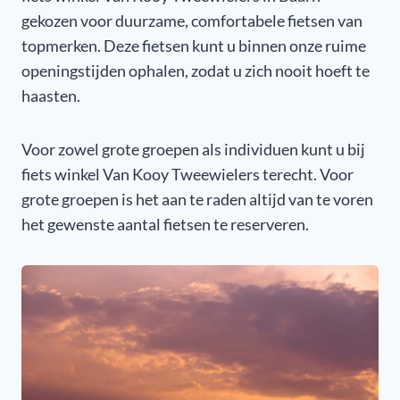
gekozen voor duurzame, comfortabele fietsen van
topmerken. Deze fietsen kunt u binnen onze ruime
openingstijden ophalen, zodat u zich nooit hoeft te
haasten.
Voor zowel grote groepen als individuen kunt u bij
fiets winkel Van Kooy Tweewielers terecht. Voor
grote groepen is het aan te raden altijd van te voren
het gewenste aantal fietsen te reserveren.