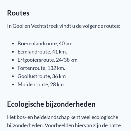
Routes
In Gooi en Vechtstreek vindt u de volgende routes:
Boerenlandroute, 40 km.
Eemlandroute, 41 km.
Erfgooiersroute, 24/38 km.
Fortenroute, 132 km.
Gooilustroute, 36 km
Muidenroute, 28 km.
Ecologische bijzonderheden
Het bos- en heidelandschap kent veel ecologische
bijzonderheden. Voorbeelden hiervan zijn de natte